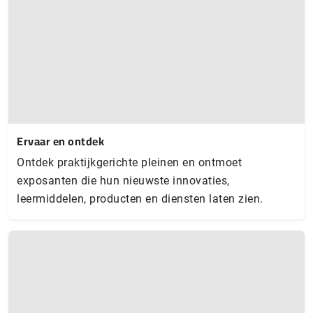
Ervaar en ontdek
Ontdek praktijkgerichte pleinen en ontmoet
exposanten die hun nieuwste innovaties,
leermiddelen, producten en diensten laten zien.