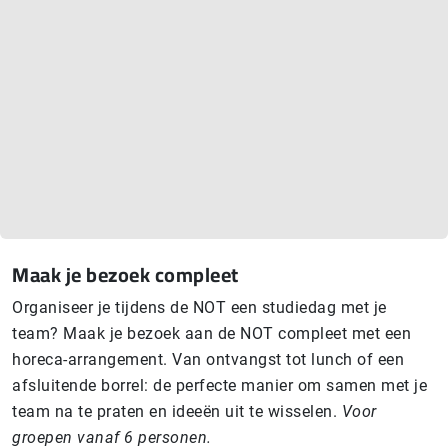
Maak je bezoek compleet
Organiseer je tijdens de NOT een studiedag met je
team? Maak je bezoek aan de NOT compleet met een
horeca-arrangement. Van ontvangst tot lunch of een
afsluitende borrel: de perfecte manier om samen met je
team na te praten en ideeën uit te wisselen.
Voor
groepen vanaf 6 personen.