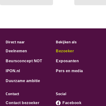
Direct naar
Bekijken als
Deelnemen
Bezoeker
Beursconcept NOT
Exposanten
IPON.nl
Pers en media
Duurzame ambitie
Contact
Social
Contact bezoeker
Facebook