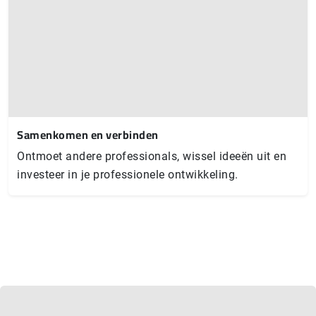
Samenkomen en verbinden
Ontmoet andere professionals, wissel ideeën uit en
investeer in je professionele ontwikkeling.