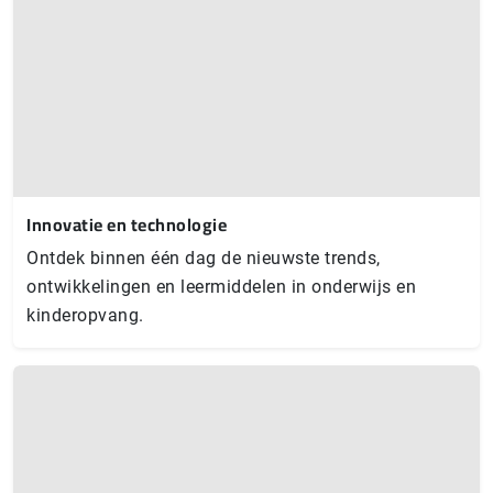
Innovatie en technologie
Ontdek binnen één dag de nieuwste trends,
ontwikkelingen en leermiddelen in onderwijs en
kinderopvang.