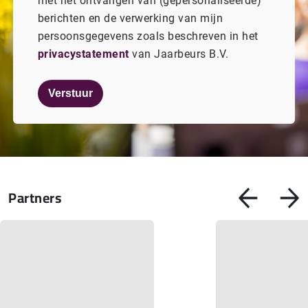
met het ontvangen van (gepersonaliseerde)
berichten en de verwerking van mijn
persoonsgegevens zoals beschreven in het
privacystatement
van Jaarbeurs B.V.
Verstuur
Partners