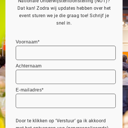
Nationale Onderwijstentoonstelling (NOT)?
Dat kan! Zodra wij updates hebben over het
event sturen we je die graag toe! Schrijf je
snel in.
Voornaam*
Achternaam
E-mailadres*
Door te klikken op ‘Verstuur’ ga ik akkoord