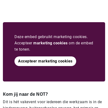
Deze embed gebruikt marketing cookies.
Accepteer
marketing cookies
om de embed
te tonen.
Accepteer marketing cookies
Kom jij naar de NOT?
Dit is hét vakevent voor iedereen die werkzaam is in de