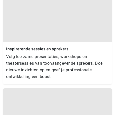
Inspirerende sessies en sprekers
Volg leerzame presentaties, workshops en
theatersessies van toonaangevende sprekers. Doe
nieuwe inzichten op en geef je professionele
ontwikkeling een boost.