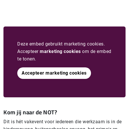
Deze embed gebruikt marketing cookies.
Accepteer
marketing cookies
om de embed
te tonen.
Accepteer marketing cookies
Kom jij naar de NOT?
Dit is hét vakevent voor iedereen die werkzaam is in de