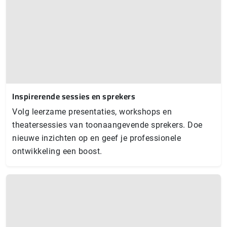
Inspirerende sessies en sprekers
Volg leerzame presentaties, workshops en
theatersessies van toonaangevende sprekers. Doe
nieuwe inzichten op en geef je professionele
ontwikkeling een boost.