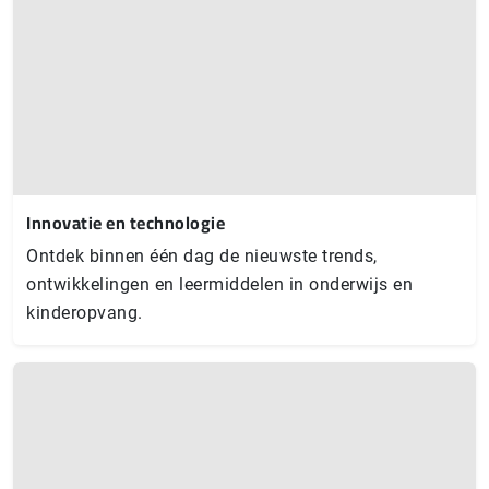
Innovatie en technologie
Ontdek binnen één dag de nieuwste trends,
ontwikkelingen en leermiddelen in onderwijs en
kinderopvang.