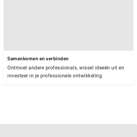
Samenkomen en verbinden
Ontmoet andere professionals, wissel ideeën uit en
investeer in je professionele ontwikkeling.