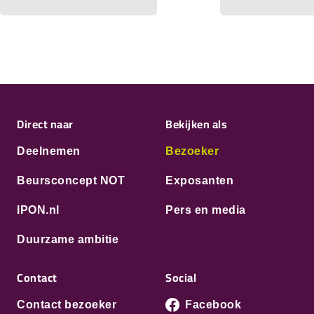
Direct naar
Bekijken als
Deelnemen
Bezoeker
Beursconcept NOT
Exposanten
IPON.nl
Pers en media
Duurzame ambitie
Contact
Social
Contact bezoeker
Facebook