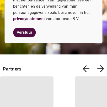
met het ontvangen van (gepersonaliseerde)
berichten en de verwerking van mijn
persoonsgegevens zoals beschreven in het
privacystatement
van Jaarbeurs B.V.
Verstuur
Partners