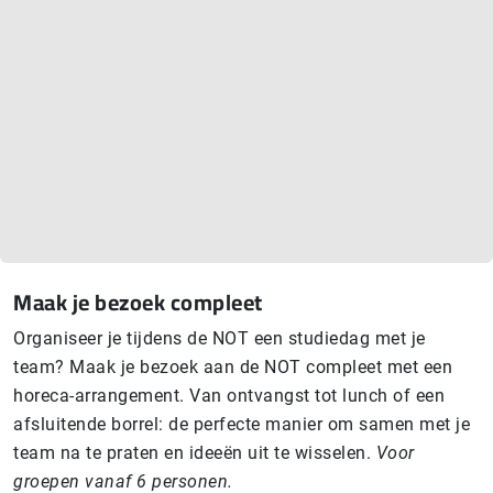
Maak je bezoek compleet
Organiseer je tijdens de NOT een studiedag met je
team? Maak je bezoek aan de NOT compleet met een
horeca-arrangement. Van ontvangst tot lunch of een
afsluitende borrel: de perfecte manier om samen met je
team na te praten en ideeën uit te wisselen.
Voor
groepen vanaf 6 personen.