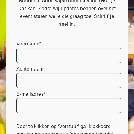
Nationale Onderwijstentoonstelling (NOT)?
Dat kan! Zodra wij updates hebben over het
event sturen we je die graag toe! Schrijf je
snel in.
Voornaam*
Achternaam
E-mailadres*
Door te klikken op ‘Verstuur’ ga ik akkoord