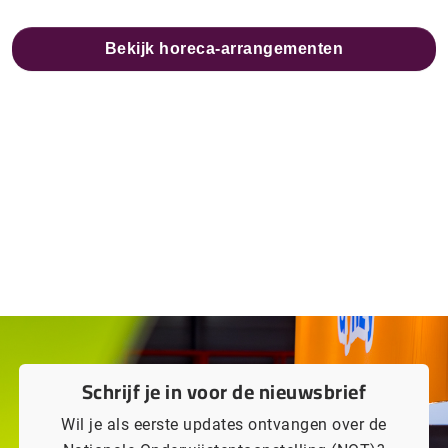
Bekijk horeca-arrangementen
Schrijf je in voor de nieuwsbrief
Wil je als eerste updates ontvangen over de