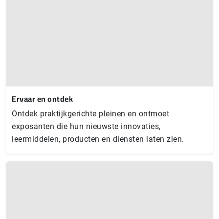
Ervaar en ontdek
Ontdek praktijkgerichte pleinen en ontmoet
exposanten die hun nieuwste innovaties,
leermiddelen, producten en diensten laten zien.