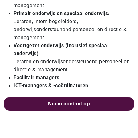
management
Primair onderwijs en speciaal onderwijs:
Leraren, intern begeleiders,
onderwijsondersteunend personeel en directie &
management
Voortgezet onderwijs (inclusief speciaal
onderwijs):
Leraren en onderwijsondersteunend personeel en
directie & management
Facilitair managers
ICT-managers & -coördinatoren
Neem contact op