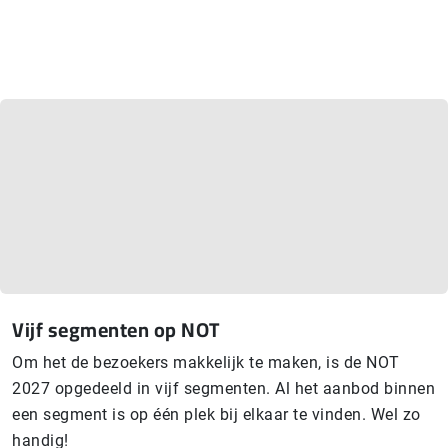
Vijf segmenten op NOT
Om het de bezoekers makkelijk te maken, is de NOT
2027 opgedeeld in vijf segmenten. Al het aanbod binnen
een segment is op één plek bij elkaar te vinden. Wel zo
handig!