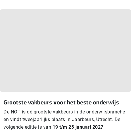
Grootste vakbeurs voor het beste onderwijs
De NOT is dé grootste vakbeurs in de onderwijsbranche
en vindt tweejaarlijks plaats in Jaarbeurs, Utrecht. De
volgende editie is van
19 t/m 23 januari 2027