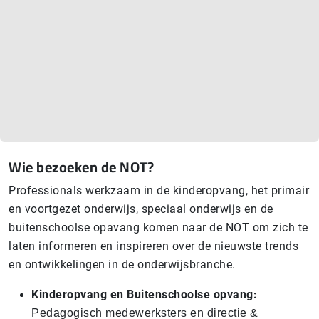
Wie bezoeken de NOT?
Professionals werkzaam in de kinderopvang, het primair
en voortgezet onderwijs, speciaal onderwijs en de
buitenschoolse opavang komen naar de NOT om zich te
laten informeren en inspireren over de nieuwste trends
en ontwikkelingen in de onderwijsbranche.
Kinderopvang en Buitenschoolse opvang:
Pedagogisch medewerksters en directie &