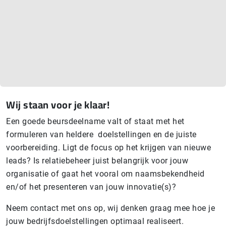
Wij staan voor je klaar!
Een goede beursdeelname valt of staat met het
formuleren van heldere doelstellingen en de juiste
voorbereiding. Ligt de focus op het krijgen van nieuwe
leads? Is relatiebeheer juist belangrijk voor jouw
organisatie of gaat het vooral om naamsbekendheid
en/of het presenteren van jouw innovatie(s)?
Neem contact met ons op, wij denken graag mee hoe je
jouw bedrijfsdoelstellingen optimaal realiseert.