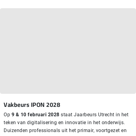
Vakbeurs IPON 2028
Op
9 & 10 februari 2028
staat Jaarbeurs Utrecht in het
teken van digitalisering en innovatie in het onderwijs.
Duizenden professionals uit het primair, voortgezet en