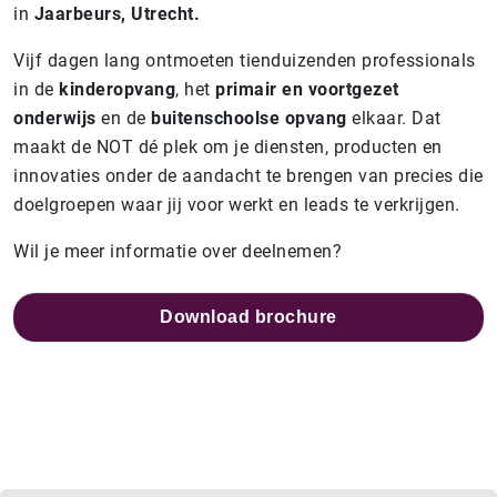
in
Jaarbeurs, Utrecht.
Vijf dagen lang ontmoeten tienduizenden professionals
in de
kinderopvang
, het
primair en voortgezet
onderwijs
en de
buitenschoolse opvang
elkaar. Dat
maakt de NOT dé plek om je diensten, producten en
innovaties onder de aandacht te brengen van precies die
doelgroepen waar jij voor werkt en leads te verkrijgen.
Wil je meer informatie over deelnemen?
Download brochure