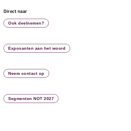
Direct naar
Ook deelnemen?
Exposanten aan het woord
Neem contact op
Segmenten NOT 2027