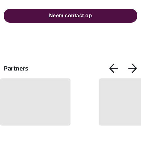
Neem contact op
Partners