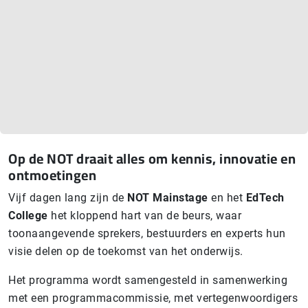
Op de NOT draait alles om kennis, innovatie en
ontmoetingen
Vijf dagen lang zijn de
NOT Mainstage
en het
EdTech
College
het kloppend hart van de beurs, waar
toonaangevende sprekers, bestuurders en experts hun
visie delen op de toekomst van het onderwijs.
Het programma wordt samengesteld in samenwerking
met een programmacommissie, met vertegenwoordigers