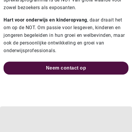
zowel bezoekers als exposanten.
Hart voor onderwijs en kinderopvang
, daar draait het
om op de NOT.
Om passie voor lesgeven,
kinderen en
jongeren begeleiden in hun groei en welbevinden, maar
ook de persoonlijke ontwikkeling en groei van
onderwijsprofessionals.
Neem contact op