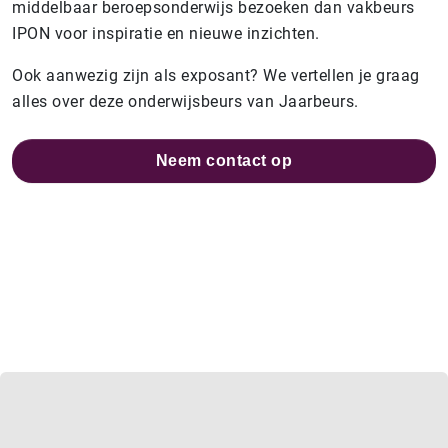
middelbaar beroepsonderwijs bezoeken dan vakbeurs
IPON voor inspiratie en nieuwe inzichten.
Ook aanwezig zijn als exposant? We vertellen je graag
alles over deze onderwijsbeurs van Jaarbeurs.
Neem contact op