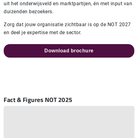
uit het onderwijsveld en marktpartijen, én met input van
duizenden bezoekers.
Zorg dat jouw organisatie zichtbaar is op de NOT 2027
en deel je expertise met de sector.
Download brochure
Fact & Figures NOT 2025