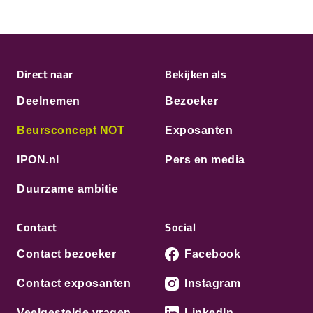
Direct naar
Bekijken als
Deelnemen
Bezoeker
Beursconcept NOT
Exposanten
IPON.nl
Pers en media
Duurzame ambitie
Contact
Social
Contact bezoeker
Facebook
Contact exposanten
Instagram
Veelgestelde vragen
LinkedIn