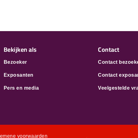
Bekijken als
Contact
Bezoeker
Contact bezoek
Exposanten
Contact exposa
Pers en media
Veelgestelde vr
gemene voorwaarden