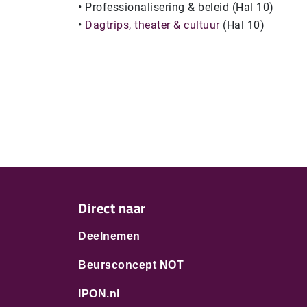
• Professionalisering & beleid (Hal 10)
•
Dagtrips, theater & cultuur
(Hal 10)
Direct naar
Deelnemen
Beursconcept NOT
IPON.nl