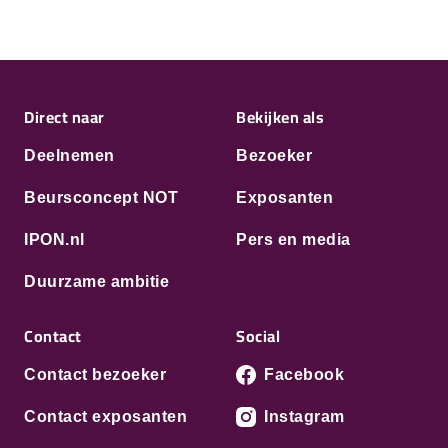
Direct naar
Bekijken als
Deelnemen
Bezoeker
Beursconcept NOT
Exposanten
IPON.nl
Pers en media
Duurzame ambitie
Contact
Social
Contact bezoeker
Facebook
Contact exposanten
Instagram