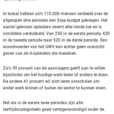
In totaal hebben zo’n 115.000 mensen verdeeld over de
afgelopen drie periodes een Stap-budget gekregen. Het
aantal gekozen opleiders neemt elke ronde toe en is
inmiddels verdubbeld. Van 250 in de eerste periode, 420
in de tweede periode naar 520 in de derde periode. Een
woordvoerder van het UWV kan echter geen overzicht
geven van de it-opleiders die meedoen.
Zo’n 59 procent van de aanvragers geeft aan te willen
bijscholen om het huidige werk beter of anders te doen.
De andere 41 procent wil zich laten omscholen om
ander werk binnen of buiten de sector te kunnen doen.
Net als in de eerste twee periodes zijn alle
leeftijdscategorieën goed vertegenwoordigd onder de