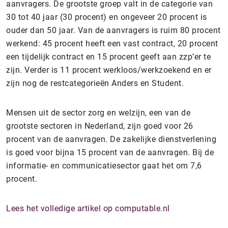
aanvragers. De grootste groep valt in de categorie van
30 tot 40 jaar (30 procent) en ongeveer 20 procent is
ouder dan 50 jaar. Van de aanvragers is ruim 80 procent
werkend: 45 procent heeft een vast contract, 20 procent
een tijdelijk contract en 15 procent geeft aan zzp’er te
zijn. Verder is 11 procent werkloos/werkzoekend en er
zijn nog de restcategorieën Anders en Student.
Mensen uit de sector zorg en welzijn, een van de
grootste sectoren in Nederland, zijn goed voor 26
procent van de aanvragen. De zakelijke dienstverlening
is goed voor bijna 15 procent van de aanvragen. Bij de
informatie- en communicatiesector gaat het om 7,6
procent.
Lees het volledige artikel op computable.nl