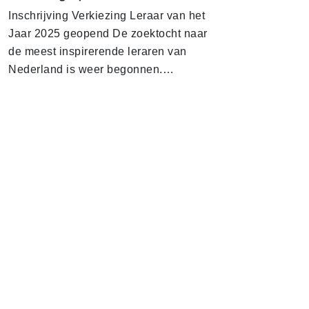
In­schrij­ving Verkiezing Leraar van het
Jaar 2025 geopend De zoektocht naar
de meest inspirerende leraren van
Nederland is weer begonnen.…