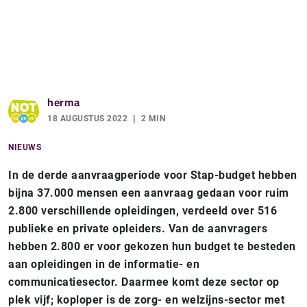
herma
18 AUGUSTUS 2022
2 MIN
NIEUWS
In de derde aanvraagperiode voor Stap-budget hebben
bijna 37.000 mensen een aanvraag gedaan voor ruim
2.800 verschillende opleidingen, verdeeld over 516
publieke en private opleiders. Van de aanvragers
hebben 2.800 er voor gekozen hun budget te besteden
aan opleidingen in de informatie- en
communicatiesector. Daarmee komt deze sector op
plek vijf; koploper is de zorg- en welzijns-sector met