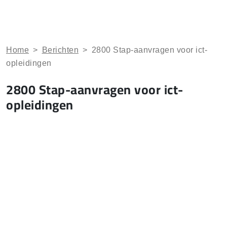
Home
>
Berichten
>
2800 Stap-aanvragen voor ict-
opleidingen
2800 Stap-aanvragen voor ict-
opleidingen