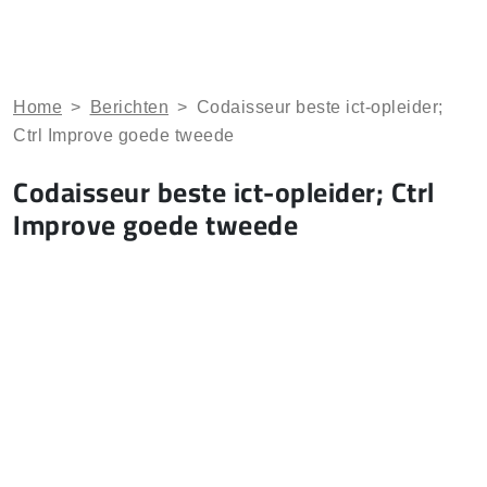
Home
>
Berichten
>
Codaisseur beste ict-opleider;
Ctrl Improve goede tweede
Codaisseur beste ict-opleider; Ctrl
Improve goede tweede