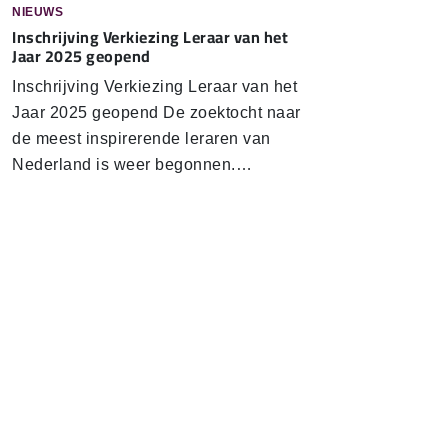
NIEUWS
In­schrij­ving Verkiezing Leraar van het
Jaar 2025 geopend
In­schrij­ving Verkiezing Leraar van het
Jaar 2025 geopend De zoektocht naar
de meest inspirerende leraren van
Nederland is weer begonnen.…