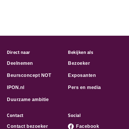
Direct naar
Bekijken als
Deelnemen
Bezoeker
Beursconcept NOT
Exposanten
IPON.nl
Pers en media
Duurzame ambitie
Contact
Social
Contact bezoeker
Facebook