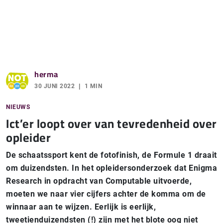
herma
30 JUNI 2022
1 MIN
NIEUWS
Ict’er loopt over van tevredenheid over
opleider
De schaatssport kent de fotofinish, de Formule 1 draait
om duizendsten. In het opleidersonderzoek dat Enigma
Research in opdracht van Computable uitvoerde,
moeten we naar vier cijfers achter de komma om de
winnaar aan te wijzen. Eerlijk is eerlijk,
tweetienduizendsten (!) zijn met het blote oog niet