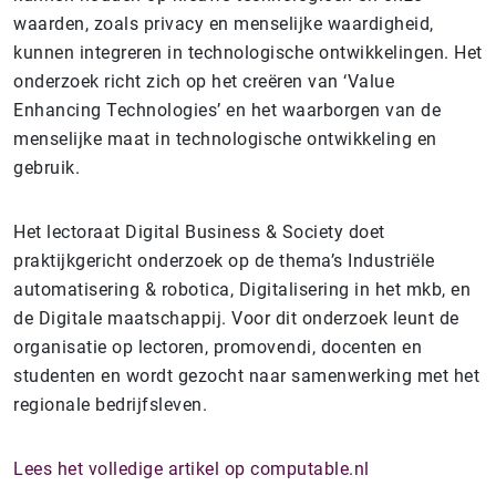
waarden, zoals privacy en menselijke waardigheid,
kunnen integreren in technologische ontwikkelingen. Het
onderzoek richt zich op het creëren van ‘Value
Enhancing Technologies’ en het waarborgen van de
menselijke maat in technologische ontwikkeling en
gebruik.
Het lectoraat Digital Business & Society doet
praktijkgericht onderzoek op de thema’s Industriële
automatisering & robotica, Digitalisering in het mkb, en
de Digitale maatschappij. Voor dit onderzoek leunt de
organisatie op lectoren, promovendi, docenten en
studenten en wordt gezocht naar samenwerking met het
regionale bedrijfsleven.
Lees het volledige artikel op computable.nl