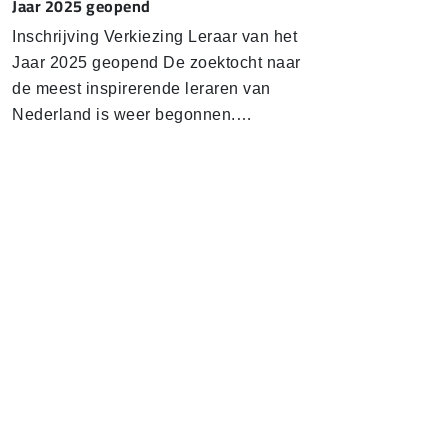
Jaar 2025 geopend
In­schrij­ving Verkiezing Leraar van het
Jaar 2025 geopend De zoektocht naar
de meest inspirerende leraren van
Nederland is weer begonnen.…