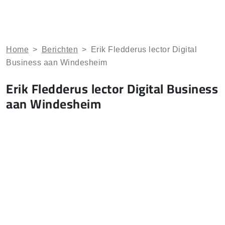
Home
>
Berichten
>
Erik Fledderus lector Digital
Business aan Windesheim
Erik Fledderus lector Digital Business
aan Windesheim