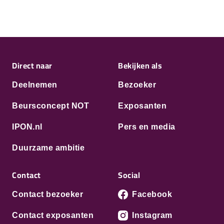
Direct naar
Bekijken als
Deelnemen
Bezoeker
Beursconcept NOT
Exposanten
IPON.nl
Pers en media
Duurzame ambitie
Contact
Social
Contact bezoeker
Facebook
Contact exposanten
Instagram