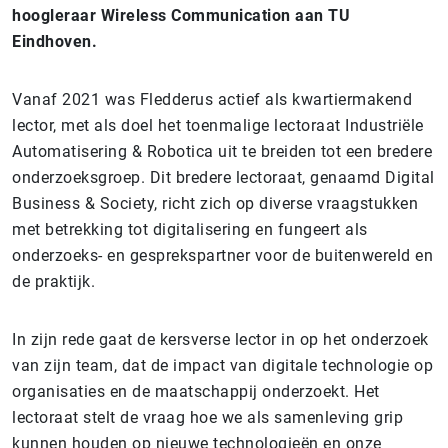
hoogleraar Wireless Communication aan TU
Eindhoven.
Vanaf 2021 was Fledderus actief als kwartiermakend
lector, met als doel het toenmalige lectoraat Industriële
Automatisering & Robotica uit te breiden tot een bredere
onderzoeksgroep. Dit bredere lectoraat, genaamd Digital
Business & Society, richt zich op diverse vraagstukken
met betrekking tot digitalisering en fungeert als
onderzoeks- en gesprekspartner voor de buitenwereld en
de praktijk.
In zijn rede gaat de kersverse lector in op het onderzoek
van zijn team, dat de impact van digitale technologie op
organisaties en de maatschappij onderzoekt. Het
lectoraat stelt de vraag hoe we als samenleving grip
kunnen houden op nieuwe technologieën en onze