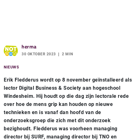
herma
30 OKTOBER 2023
2 MIN
NIEUWS
Erik Fledderus wordt op 8 november geïnstalleerd als
lector Digital Business & Society aan hogeschool
Windesheim. Hij houdt op die dag zijn lectorale rede
over hoe de mens grip kan houden op nieuwe
technieken en is vanaf dan hoofd van de
onderzoeksgroep die zich met dit onderzoek
bezighoudt. Fledderus was voorheen managing
director bij SURF, managing director bij TNO en