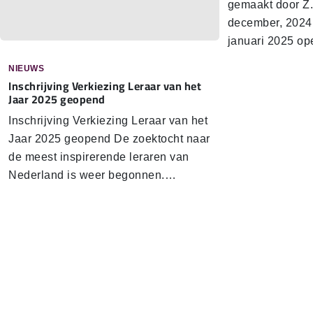
gemaakt door Z.
december, 2024
januari 2025 o
NIEUWS
In­schrij­ving Verkiezing Leraar van het
Jaar 2025 geopend
In­schrij­ving Verkiezing Leraar van het
Jaar 2025 geopend De zoektocht naar
de meest inspirerende leraren van
Nederland is weer begonnen.…