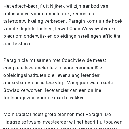
Het edtech-bedrijf uit Nijkerk wil zijn aanbod van
oplossingen voor competentie-, kennis- en
talentontwikkeling verbreden. Paragin komt uit de hoek
van de digitale toetsen, terwijl CoachView systemen
biedt om onderwijs- en opleidingsinstellingen efficiënt
aan te sturen.
Paragin claimt samen met Coachview de meest
complete leverancier te zijn voor commerciële
opleidingsinstituten die ‘levenslang lerenden’
ondersteunen bij iedere stap. Vorig jaar werd reeds
Sowiso verworven, leverancier van een online
toetsomgeving voor de exacte vakken.
Main Capital heeft grote plannen met Paragin. De
Haagse software-investeerder wil het bedrijf uitbouwen