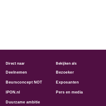
Direct naar
Bekijken als
Deelnemen
Bezoeker
Beursconcept NOT
Exposanten
IPON.nl
Pers en media
Duurzame ambitie