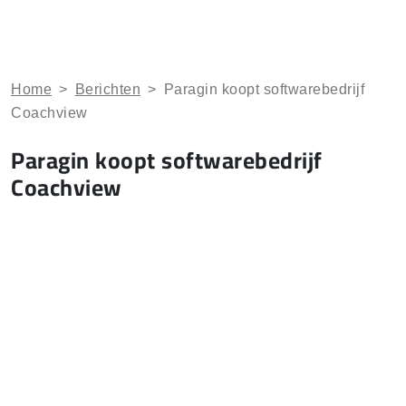
Home
>
Berichten
>
Paragin koopt softwarebedrijf
Coachview
Paragin koopt softwarebedrijf
Coachview