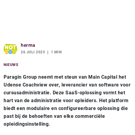
herma
26 JULI 2023
1 MIN
NIEUWS
Paragin Group neemt met steun van Main Capital het
Udense Coachview over, leverancier van software voor
cursusadministratie. Deze SaaS-oplossing vormt het
hart van de administratie voor opleiders. Het platform
biedt een modulaire en configureerbare oplossing die
past bij de behoeften van elke commerciële
opleidingsinstelling.