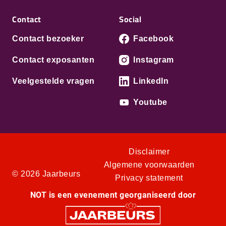
Contact
Social
Contact bezoeker
Facebook
Contact exposanten
Instagram
Veelgestelde vragen
LinkedIn
Youtube
Disclaimer
Algemene voorwaarden
© 2026 Jaarbeurs
Privacy statement
NOT is een evenement georganiseerd door