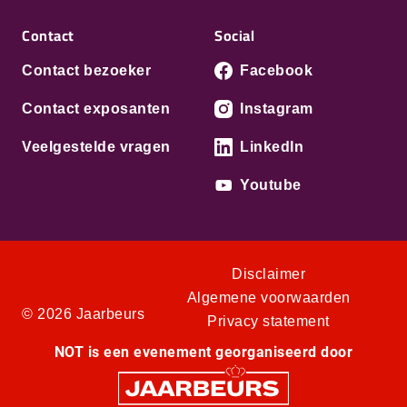
Contact
Social
Contact bezoeker
Facebook
Contact exposanten
Instagram
Veelgestelde vragen
LinkedIn
Youtube
Disclaimer
Algemene voorwaarden
© 2026 Jaarbeurs
Privacy statement
NOT is een evenement georganiseerd door