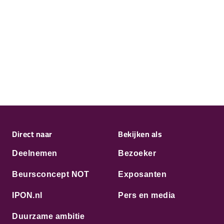
Direct naar
Bekijken als
Deelnemen
Bezoeker
Beursconcept NOT
Exposanten
IPON.nl
Pers en media
Duurzame ambitie