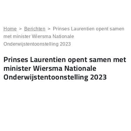
Home
>
Berichten
>
Prinses Laurentien opent samen
met minister Wiersma Nationale
Onderwijstentoonstelling 2023
Prinses Laurentien opent samen met
minister Wiersma Nationale
Onderwijstentoonstelling 2023